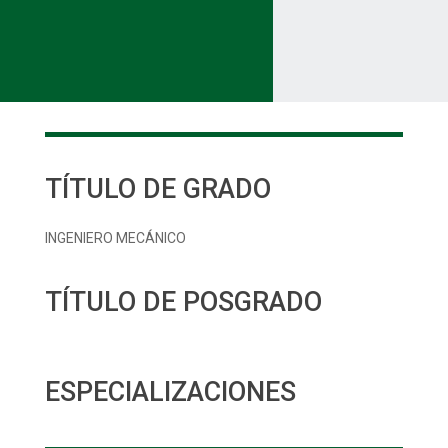
TÍTULO DE GRADO
INGENIERO MECÁNICO
TÍTULO DE POSGRADO
ESPECIALIZACIONES