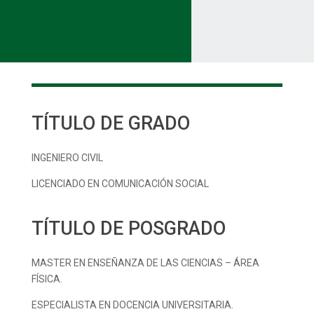
TÍTULO DE GRADO
INGENIERO CIVIL
LICENCIADO EN COMUNICACIÓN SOCIAL
TÍTULO DE POSGRADO
MASTER EN ENSEÑANZA DE LAS CIENCIAS – ÁREA
FÍSICA.
ESPECIALISTA EN DOCENCIA UNIVERSITARIA.