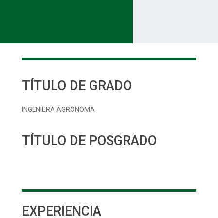
TÍTULO DE GRADO
INGENIERA AGRÓNOMA
TÍTULO DE POSGRADO
EXPERIENCIA