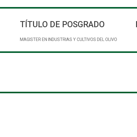
TÍTULO DE POSGRADO
MAGISTER EN INDUSTRIAS Y CULTIVOS DEL OLIVO