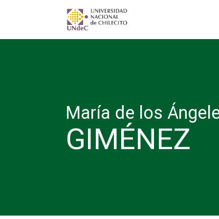
María de los Ángel
GIMÉNEZ