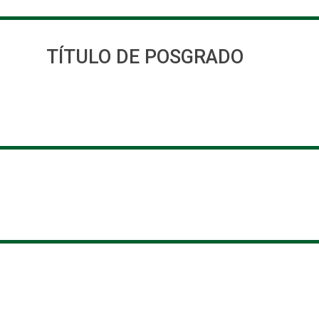
TÍTULO DE POSGRADO