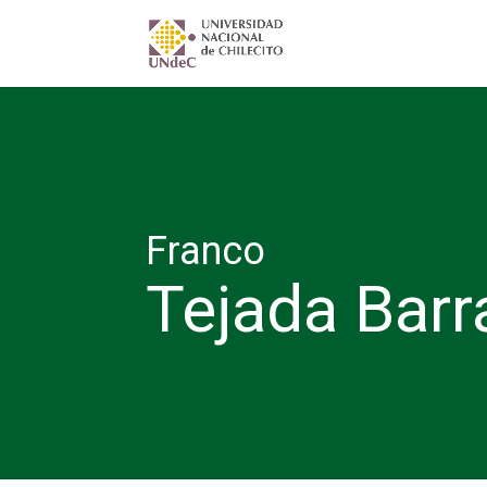
Franco
Tejada Barr