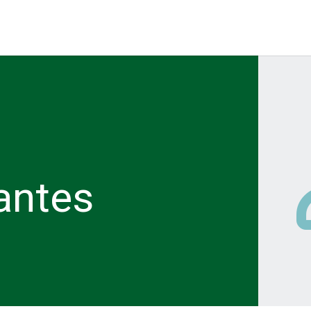
antes