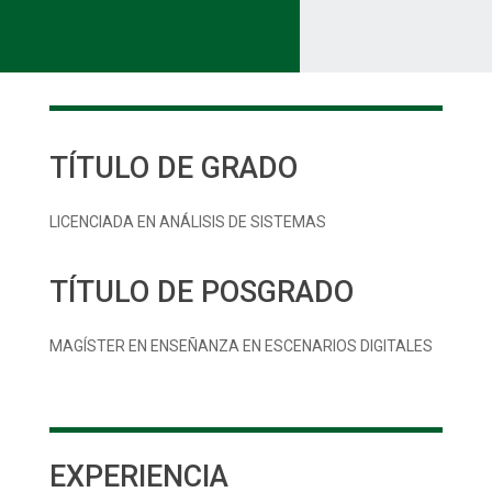
TÍTULO DE GRADO
LICENCIADA EN ANÁLISIS DE SISTEMAS
TÍTULO DE POSGRADO
MAGÍSTER EN ENSEÑANZA EN ESCENARIOS DIGITALES
EXPERIENCIA